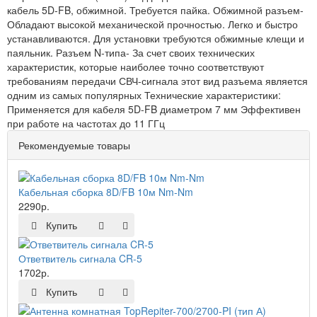
кабель 5D-FB, обжимной. Требуется пайка. Обжимной разъем-
Обладают высокой механической прочностью. Легко и быстро
устанавливаются. Для установки требуются обжимные клещи и
паяльник. Разъем N-типа- За счет своих технических
характеристик, которые наиболее точно соответствуют
требованиям передачи СВЧ-сигнала этот вид разъема является
одним из самых популярных Технические характеристики:
Применяется для кабеля 5D-FB диаметром 7 мм Эффективен
при работе на частотах до 11 ГГц
Рекомендуемые товары
Кабельная сборка 8D/FB 10м Nm-Nm
2290р.
Купить
Ответвитель сигнала CR-5
1702р.
Купить