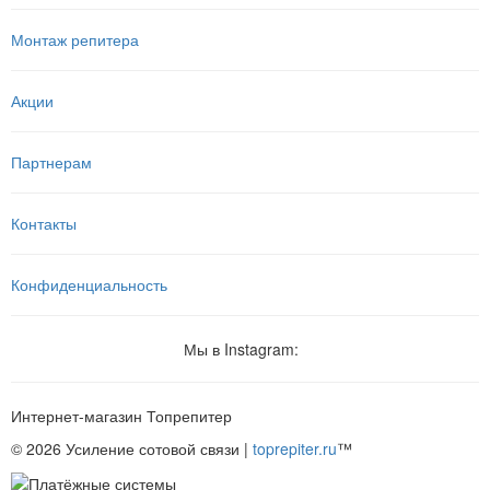
Монтаж репитера
Акции
Партнерам
Контакты
Конфиденциальность
Мы в Instagram:
Интернет-магазин
Топрепитер
© 2026 Усиление сотовой связи |
toprepiter.ru
™