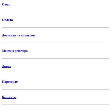
О нас
Оплата
Доставка и самовывоз
Монтаж репитера
Акции
Партнерам
Контакты