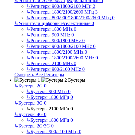
↳
Усилители 2G/3G/4G трехдиапазонные
5
↳
Репитеры 900/1800/2100 МГц
2
↳
Репитеры 1800/2100/2600 МГц
3
↳
Репитеры 800/900/1800/2100/2600 МГц
0
↳
Усилители цифровые/селективные
0
↳
Репитеры 1800 MHz
0
↳
Репитеры 900 MHz
0
↳
Репитеры 900/1800 MHz
0
↳
Репитеры 900/1800/2100 MHz
0
↳
Репитеры 1800/2100 MHz
0
↳
Репитеры 1800/2100/2600 MHz
0
↳
Репитеры 2100 MHz
0
↳
Репитеры 900/2100 MHz
0
Смотреть Все Репитеры
Бустеры
↳
Бустеры 2G
0
↳
Бустеры 900 МГц
0
↳
Бустеры 1800 МГц
0
↳
Бустеры 3G
0
↳
Бустеры 2100 МГц
0
↳
Бустеры 4G
0
↳
Бустеры 1800 МГц
0
↳
Бустеры 2G/3G
0
↳
Бустеры 900/2100 МГц
0