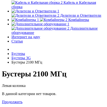
Кабель и Кабельная
сборка
Делители и Ответвители
Комбайнеры
Дополнительное
оборудование
Интернет на дачу
Статьи
Бустеры
Бустеры 3G
Бустеры 2100 МГц
Бустеры 2100 МГц
Левая колонка
В данной категории нет товаров.
Продолжить