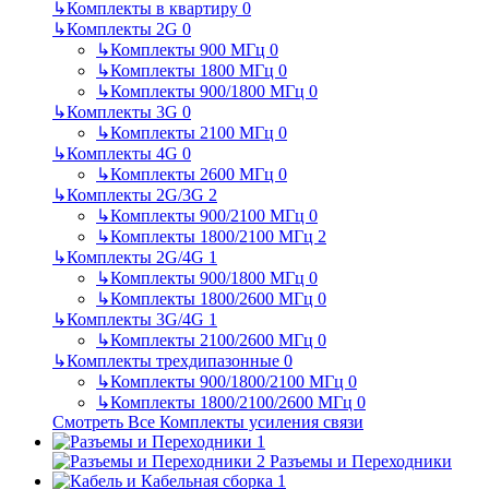
↳
Комплекты в квартиру
0
↳
Комплекты 2G
0
↳
Комплекты 900 МГц
0
↳
Комплекты 1800 МГц
0
↳
Комплекты 900/1800 МГц
0
↳
Комплекты 3G
0
↳
Комплекты 2100 МГц
0
↳
Комплекты 4G
0
↳
Комплекты 2600 МГц
0
↳
Комплекты 2G/3G
2
↳
Комплекты 900/2100 МГц
0
↳
Комплекты 1800/2100 МГц
2
↳
Комплекты 2G/4G
1
↳
Комплекты 900/1800 МГц
0
↳
Комплекты 1800/2600 МГц
0
↳
Комплекты 3G/4G
1
↳
Комплекты 2100/2600 МГц
0
↳
Комплекты трехдипазонные
0
↳
Комплекты 900/1800/2100 МГц
0
↳
Комплекты 1800/2100/2600 МГц
0
Смотреть Все Комплекты усиления связи
Разъемы и Переходники