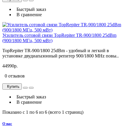
Быстрый заказ
В сравнение
Усилитель сотовой связи TopRepiter TR-900/1800 25dBm
(900/1800 МГц, 500 мВт)
TopRepiter TR-900/1800 25dBm - удобный и легкий в
установке двудиапазонный репитер 900/1800 MHz повы..
44990р.
0 отзывов
Купить
Быстрый заказ
В сравнение
Показано с 1 по 6 из 6 (всего 1 страниц)
О нас