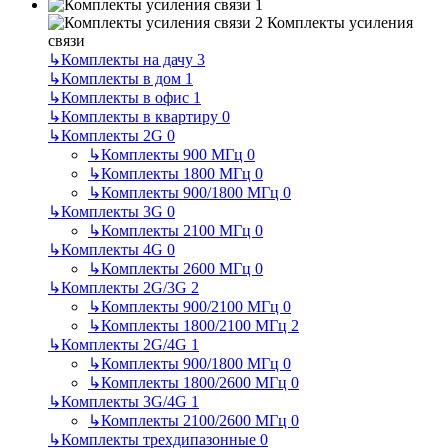
Комплекты усиления
связи
↳
Комплекты на дачу
3
↳
Комплекты в дом
1
↳
Комплекты в офис
1
↳
Комплекты в квартиру
0
↳
Комплекты 2G
0
↳
Комплекты 900 МГц
0
↳
Комплекты 1800 МГц
0
↳
Комплекты 900/1800 МГц
0
↳
Комплекты 3G
0
↳
Комплекты 2100 МГц
0
↳
Комплекты 4G
0
↳
Комплекты 2600 МГц
0
↳
Комплекты 2G/3G
2
↳
Комплекты 900/2100 МГц
0
↳
Комплекты 1800/2100 МГц
2
↳
Комплекты 2G/4G
1
↳
Комплекты 900/1800 МГц
0
↳
Комплекты 1800/2600 МГц
0
↳
Комплекты 3G/4G
1
↳
Комплекты 2100/2600 МГц
0
↳
Комплекты трехдипазонные
0