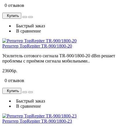
0 отзывов
Купить
Быстрый заказ
В сравнение
Репитер TopRepiter TR-900/1800-20
Усилитель сотового сигнала TR-900/1800-20 dBm решает
проблемы с приёмом сигнала мобильными..
23606р.
0 отзывов
Купить
Быстрый заказ
В сравнение
Репитер TopRepiter TR-900/1800-23