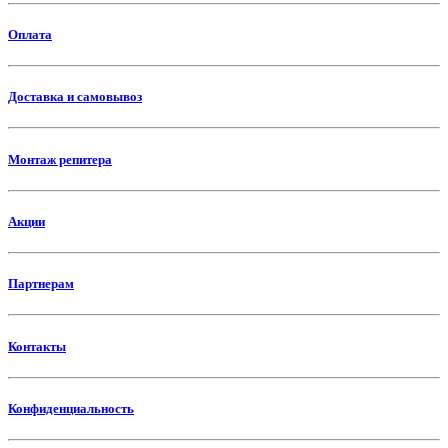
Оплата
Доставка и самовывоз
Монтаж репитера
Акции
Партнерам
Контакты
Конфиденциальность