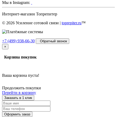
Мы в Instagram:
Интернет-магазин
Топрепитер
© 2026 Усиление сотовой связи |
toprepiter.ru
™
+7 (499) 938-66-30
Обратный звонок
×
Корзина покупок
Ваша корзина пуста!
Продолжить покупки
Перейти в корзину
Заказать в 1 клик
Оформить заказ