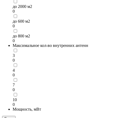
до 2000 м2
0
до 600 м2
0
до 800 м2
0
Максимальное кол-во внутренних антенн
3
0
4
0
7
0
10
0
Мощность, мВт