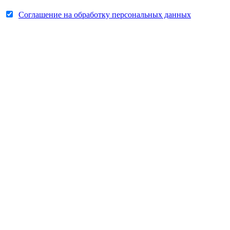
Соглашение на обработку персональных данных