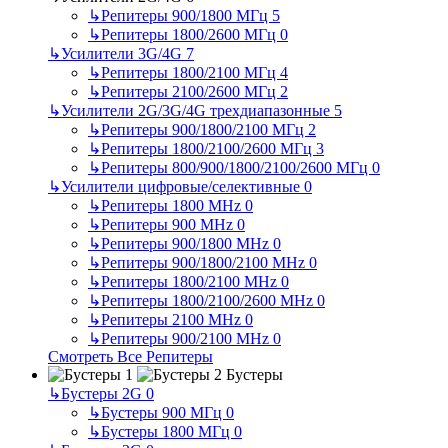
↳
Репитеры 900/1800 МГц
5
↳
Репитеры 1800/2600 МГц
0
↳
Усилители 3G/4G
7
↳
Репитеры 1800/2100 МГц
4
↳
Репитеры 2100/2600 МГц
2
↳
Усилители 2G/3G/4G трехдиапазонные
5
↳
Репитеры 900/1800/2100 МГц
2
↳
Репитеры 1800/2100/2600 МГц
3
↳
Репитеры 800/900/1800/2100/2600 МГц
0
↳
Усилители цифровые/селективные
0
↳
Репитеры 1800 MHz
0
↳
Репитеры 900 MHz
0
↳
Репитеры 900/1800 MHz
0
↳
Репитеры 900/1800/2100 MHz
0
↳
Репитеры 1800/2100 MHz
0
↳
Репитеры 1800/2100/2600 MHz
0
↳
Репитеры 2100 MHz
0
↳
Репитеры 900/2100 MHz
0
Смотреть Все Репитеры
Бустеры
↳
Бустеры 2G
0
↳
Бустеры 900 МГц
0
↳
Бустеры 1800 МГц
0