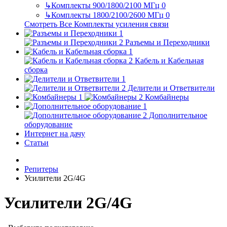
↳
Комплекты 900/1800/2100 МГц
0
↳
Комплекты 1800/2100/2600 МГц
0
Смотреть Все Комплекты усиления связи
Разъемы и Переходники
Кабель и Кабельная
сборка
Делители и Ответвители
Комбайнеры
Дополнительное
оборудование
Интернет на дачу
Статьи
Репитеры
Усилители 2G/4G
Усилители 2G/4G