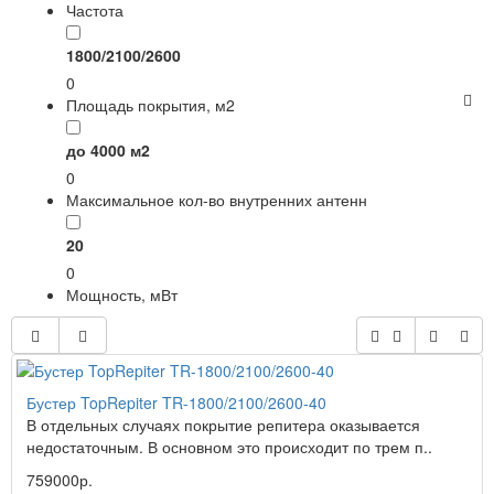
Частота
1800/2100/2600
0
Площадь покрытия, м2
до 4000 м2
0
Максимальное кол-во внутренних антенн
20
0
Мощность, мВт
Бустер TopRepiter TR-1800/2100/2600-40
В отдельных случаях покрытие репитера оказывается
недостаточным. В основном это происходит по трем п..
759000р.