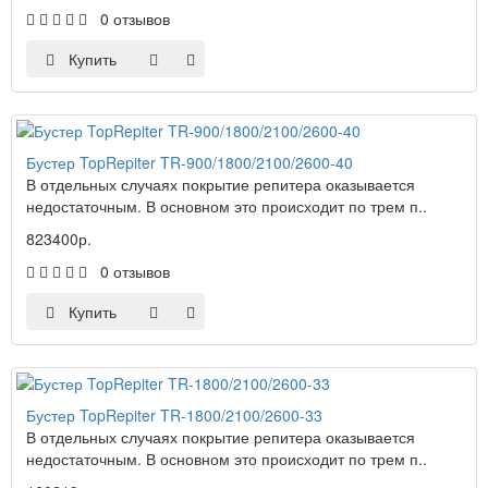
0 отзывов
Купить
Бустер TopRepiter TR-900/1800/2100/2600-40
В отдельных случаях покрытие репитера оказывается
недостаточным. В основном это происходит по трем п..
823400р.
0 отзывов
Купить
Бустер TopRepiter TR-1800/2100/2600-33
В отдельных случаях покрытие репитера оказывается
недостаточным. В основном это происходит по трем п..