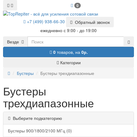
0
+7 (499) 938-66-30
Обратный звонок
ежедневно с 9:00 - до 19:00
Везде
0
товаров,
на
0р.
Категории
Бустеры
Бустеры трехдиапазонные
Бустеры
трехдиапазонные
Выберите подкатегорию
Бустеры 900/1800/2100 МГц (0)