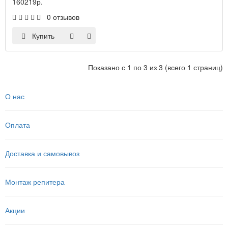
160219р.
0 отзывов
Купить
Показано с 1 по 3 из 3 (всего 1 страниц)
О нас
Оплата
Доставка и самовывоз
Монтаж репитера
Акции