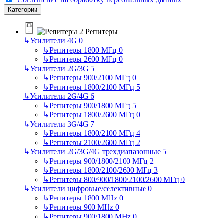
Категории
Репитеры
↳
Усилители 4G
0
↳
Репитеры 1800 МГц
0
↳
Репитеры 2600 МГц
0
↳
Усилители 2G/3G
5
↳
Репитеры 900/2100 МГц
0
↳
Репитеры 1800/2100 МГц
5
↳
Усилители 2G/4G
6
↳
Репитеры 900/1800 МГц
5
↳
Репитеры 1800/2600 МГц
0
↳
Усилители 3G/4G
7
↳
Репитеры 1800/2100 МГц
4
↳
Репитеры 2100/2600 МГц
2
↳
Усилители 2G/3G/4G трехдиапазонные
5
↳
Репитеры 900/1800/2100 МГц
2
↳
Репитеры 1800/2100/2600 МГц
3
↳
Репитеры 800/900/1800/2100/2600 МГц
0
↳
Усилители цифровые/селективные
0
↳
Репитеры 1800 MHz
0
↳
Репитеры 900 MHz
0
↳
Репитеры 900/1800 MHz
0