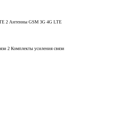
Антенны GSM 3G 4G LTE
Комплекты усиления связи