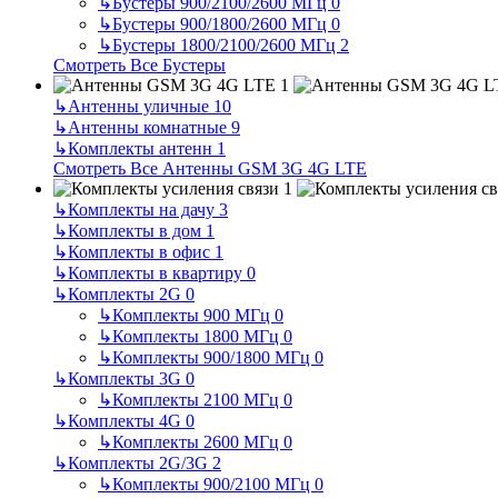
↳
Бустеры 900/2100/2600 МГц
0
↳
Бустеры 900/1800/2600 МГц
0
↳
Бустеры 1800/2100/2600 МГц
2
Смотреть Все Бустеры
↳
Антенны уличные
10
↳
Антенны комнатные
9
↳
Комплекты антенн
1
Смотреть Все Антенны GSM 3G 4G LTE
↳
Комплекты на дачу
3
↳
Комплекты в дом
1
↳
Комплекты в офис
1
↳
Комплекты в квартиру
0
↳
Комплекты 2G
0
↳
Комплекты 900 МГц
0
↳
Комплекты 1800 МГц
0
↳
Комплекты 900/1800 МГц
0
↳
Комплекты 3G
0
↳
Комплекты 2100 МГц
0
↳
Комплекты 4G
0
↳
Комплекты 2600 МГц
0
↳
Комплекты 2G/3G
2
↳
Комплекты 900/2100 МГц
0