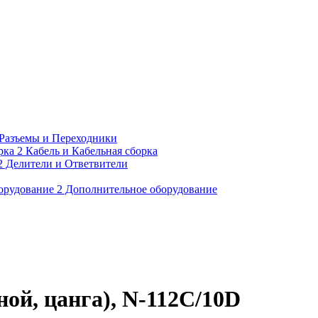
Разъемы и Переходники
Кабель и Кабельная сборка
Делители и Ответвители
Дополнительное оборудование
ой, цанга), N-112C/10D