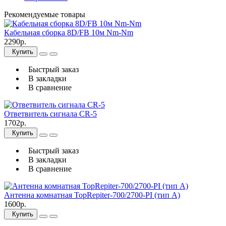
Рекомендуемые товары
Кабельная сборка 8D/FB 10м Nm-Nm
2290р.
Купить
Быстрый заказ
В закладки
В сравнение
Ответвитель сигнала CR-5
1702р.
Купить
Быстрый заказ
В закладки
В сравнение
Антенна комнатная TopRepiter-700/2700-PI (тип А)
1600р.
Купить