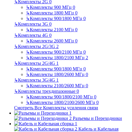
↳
Комплекты 2G
0
↳
Комплекты 900 МГц
0
↳
Комплекты 1800 МГц
0
↳
Комплекты 900/1800 МГц
0
↳
Комплекты 3G
0
↳
Комплекты 2100 МГц
0
↳
Комплекты 4G
0
↳
Комплекты 2600 МГц
0
↳
Комплекты 2G/3G
2
↳
Комплекты 900/2100 МГц
0
↳
Комплекты 1800/2100 МГц
2
↳
Комплекты 2G/4G
1
↳
Комплекты 900/1800 МГц
0
↳
Комплекты 1800/2600 МГц
0
↳
Комплекты 3G/4G
1
↳
Комплекты 2100/2600 МГц
0
↳
Комплекты трехдипазонные
0
↳
Комплекты 900/1800/2100 МГц
0
↳
Комплекты 1800/2100/2600 МГц
0
Смотреть Все Комплекты усиления связи
Разъемы и Переходники
Кабель и Кабельная