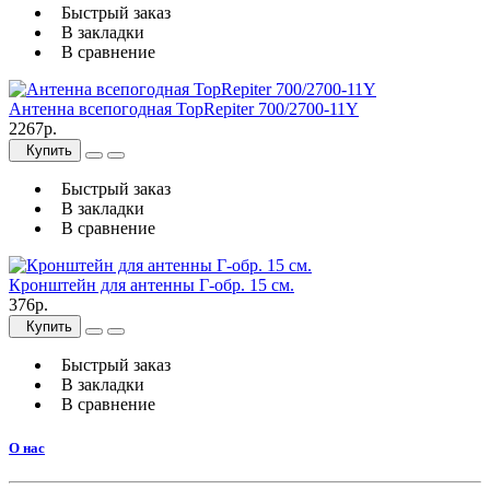
Быстрый заказ
В закладки
В сравнение
Антенна всепогодная TopRepiter 700/2700-11Y
2267р.
Купить
Быстрый заказ
В закладки
В сравнение
Кронштейн для антенны Г-обр. 15 см.
376р.
Купить
Быстрый заказ
В закладки
В сравнение
О нас