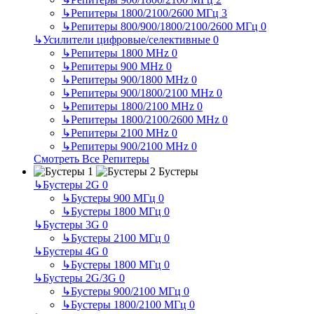
↳
Репитеры 1800/2100/2600 МГц
3
↳
Репитеры 800/900/1800/2100/2600 МГц
0
↳
Усилители цифровые/селективные
0
↳
Репитеры 1800 MHz
0
↳
Репитеры 900 MHz
0
↳
Репитеры 900/1800 MHz
0
↳
Репитеры 900/1800/2100 MHz
0
↳
Репитеры 1800/2100 MHz
0
↳
Репитеры 1800/2100/2600 MHz
0
↳
Репитеры 2100 MHz
0
↳
Репитеры 900/2100 MHz
0
Смотреть Все Репитеры
Бустеры
↳
Бустеры 2G
0
↳
Бустеры 900 МГц
0
↳
Бустеры 1800 МГц
0
↳
Бустеры 3G
0
↳
Бустеры 2100 МГц
0
↳
Бустеры 4G
0
↳
Бустеры 1800 МГц
0
↳
Бустеры 2G/3G
0
↳
Бустеры 900/2100 МГц
0
↳
Бустеры 1800/2100 МГц
0