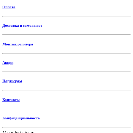
Оплата
Доставка и самовывоз
Монтаж репитера
Акции
Партнерам
Контакты
Конфиденциальность
Мы в Instagram: