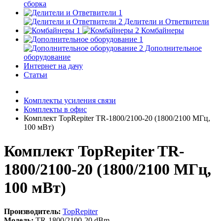
сборка
Делители и Ответвители
Комбайнеры
Дополнительное
оборудование
Интернет на дачу
Статьи
Комплекты усиления связи
Комплекты в офис
Комплект TopRepiter TR-1800/2100-20 (1800/2100 МГц,
100 мВт)
Комплект TopRepiter TR-
1800/2100-20 (1800/2100 МГц,
100 мВт)
Производитель:
TopRepiter
Модель:
TR-1800/2100-20 dBm