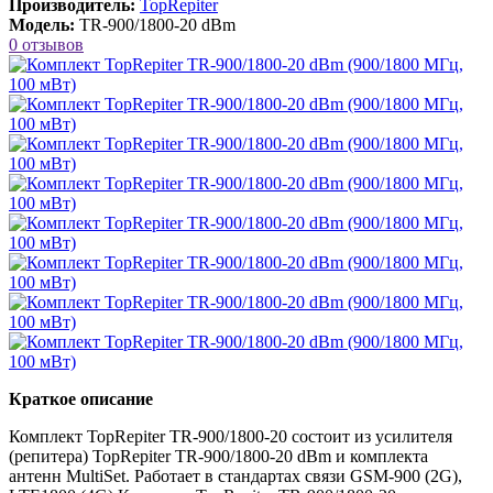
Производитель:
TopRepiter
Модель:
TR-900/1800-20 dBm
0 отзывов
Краткое описание
Комплект TopRepiter TR-900/1800-20 состоит из усилителя
(репитера) TopRepiter TR-900/1800-20 dBm и комплекта
антенн MultiSet. Работает в стандартах связи GSM-900 (2G),