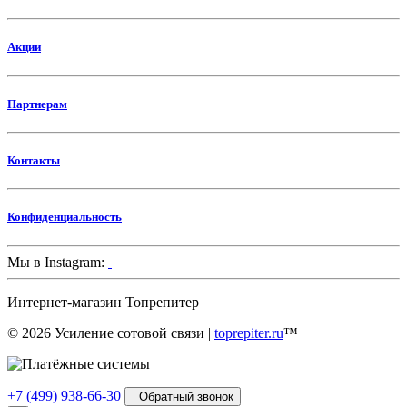
Акции
Партнерам
Контакты
Конфиденциальность
Мы в Instagram:
Интернет-магазин
Топрепитер
© 2026 Усиление сотовой связи |
toprepiter.ru
™
+7 (499) 938-66-30
Обратный звонок