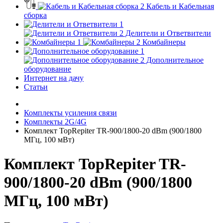
Кабель и Кабельная
сборка
Делители и Ответвители
Комбайнеры
Дополнительное
оборудование
Интернет на дачу
Статьи
Комплекты усиления связи
Комплекты 2G/4G
Комплект TopRepiter TR-900/1800-20 dBm (900/1800
МГц, 100 мВт)
Комплект TopRepiter TR-
900/1800-20 dBm (900/1800
МГц, 100 мВт)