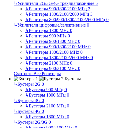
↳
Усилители 2G/3G/4G трехдиапазонные
5
↳
Репитеры 900/1800/2100 МГц
2
↳
Репитеры 1800/2100/2600 МГц
3
↳
Репитеры 800/900/1800/2100/2600 МГц
0
↳
Усилители цифровые/селективные
0
↳
Репитеры 1800 MHz
0
↳
Репитеры 900 MHz
0
↳
Репитеры 900/1800 MHz
0
↳
Репитеры 900/1800/2100 MHz
0
↳
Репитеры 1800/2100 MHz
0
↳
Репитеры 1800/2100/2600 MHz
0
↳
Репитеры 2100 MHz
0
↳
Репитеры 900/2100 MHz
0
Смотреть Все Репитеры
Бустеры
↳
Бустеры 2G
0
↳
Бустеры 900 МГц
0
↳
Бустеры 1800 МГц
0
↳
Бустеры 3G
0
↳
Бустеры 2100 МГц
0
↳
Бустеры 4G
0
↳
Бустеры 1800 МГц
0
↳
Бустеры 2G/3G
0
↳
Бустеры 900/2100 МГц
0