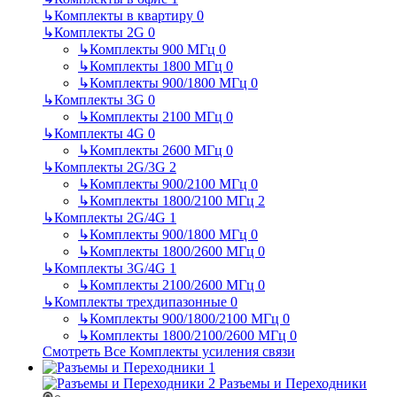
↳
Комплекты в квартиру
0
↳
Комплекты 2G
0
↳
Комплекты 900 МГц
0
↳
Комплекты 1800 МГц
0
↳
Комплекты 900/1800 МГц
0
↳
Комплекты 3G
0
↳
Комплекты 2100 МГц
0
↳
Комплекты 4G
0
↳
Комплекты 2600 МГц
0
↳
Комплекты 2G/3G
2
↳
Комплекты 900/2100 МГц
0
↳
Комплекты 1800/2100 МГц
2
↳
Комплекты 2G/4G
1
↳
Комплекты 900/1800 МГц
0
↳
Комплекты 1800/2600 МГц
0
↳
Комплекты 3G/4G
1
↳
Комплекты 2100/2600 МГц
0
↳
Комплекты трехдипазонные
0
↳
Комплекты 900/1800/2100 МГц
0
↳
Комплекты 1800/2100/2600 МГц
0
Смотреть Все Комплекты усиления связи
Разъемы и Переходники