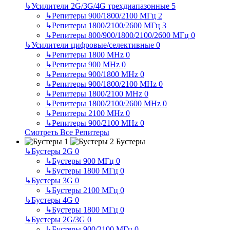
↳
Усилители 2G/3G/4G трехдиапазонные
5
↳
Репитеры 900/1800/2100 МГц
2
↳
Репитеры 1800/2100/2600 МГц
3
↳
Репитеры 800/900/1800/2100/2600 МГц
0
↳
Усилители цифровые/селективные
0
↳
Репитеры 1800 MHz
0
↳
Репитеры 900 MHz
0
↳
Репитеры 900/1800 MHz
0
↳
Репитеры 900/1800/2100 MHz
0
↳
Репитеры 1800/2100 MHz
0
↳
Репитеры 1800/2100/2600 MHz
0
↳
Репитеры 2100 MHz
0
↳
Репитеры 900/2100 MHz
0
Смотреть Все Репитеры
Бустеры
↳
Бустеры 2G
0
↳
Бустеры 900 МГц
0
↳
Бустеры 1800 МГц
0
↳
Бустеры 3G
0
↳
Бустеры 2100 МГц
0
↳
Бустеры 4G
0
↳
Бустеры 1800 МГц
0
↳
Бустеры 2G/3G
0
↳
Бустеры 900/2100 МГц
0