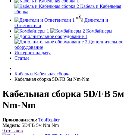
Кабель и Кабельная
сборка
Делители и
Ответвители
Комбайнеры
Дополнительное
оборудование
Интернет на дачу
Статьи
Кабель и Кабельная сборка
Кабельная сборка 5D/FB 5м Nm-Nm
Кабельная сборка 5D/FB 5м
Nm-Nm
Производитель:
TopRepiter
Модель:
5D/FB 5м Nm-Nm
0 отзывов