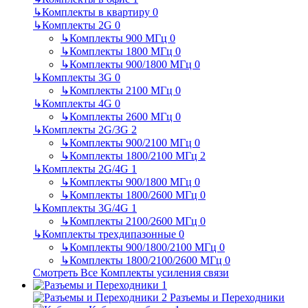
↳
Комплекты в квартиру
0
↳
Комплекты 2G
0
↳
Комплекты 900 МГц
0
↳
Комплекты 1800 МГц
0
↳
Комплекты 900/1800 МГц
0
↳
Комплекты 3G
0
↳
Комплекты 2100 МГц
0
↳
Комплекты 4G
0
↳
Комплекты 2600 МГц
0
↳
Комплекты 2G/3G
2
↳
Комплекты 900/2100 МГц
0
↳
Комплекты 1800/2100 МГц
2
↳
Комплекты 2G/4G
1
↳
Комплекты 900/1800 МГц
0
↳
Комплекты 1800/2600 МГц
0
↳
Комплекты 3G/4G
1
↳
Комплекты 2100/2600 МГц
0
↳
Комплекты трехдипазонные
0
↳
Комплекты 900/1800/2100 МГц
0
↳
Комплекты 1800/2100/2600 МГц
0
Смотреть Все Комплекты усиления связи
Разъемы и Переходники