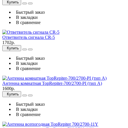
Купить
Быстрый заказ
В закладки
В сравнение
Ответвитель сигнала CR-5
1702р.
Купить
Быстрый заказ
В закладки
В сравнение
Антенна комнатная TopRepiter-700/2700-PI (тип А)
1600р.
Купить
Быстрый заказ
В закладки
В сравнение